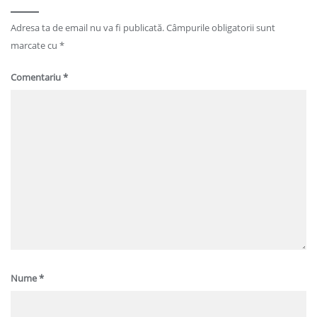
Adresa ta de email nu va fi publicată.
Câmpurile obligatorii sunt
marcate cu
*
Comentariu
*
Nume
*