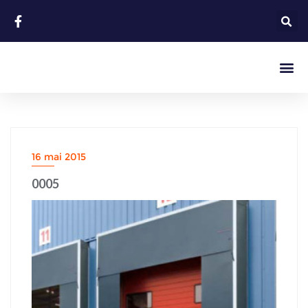
16 mai 2015
0005