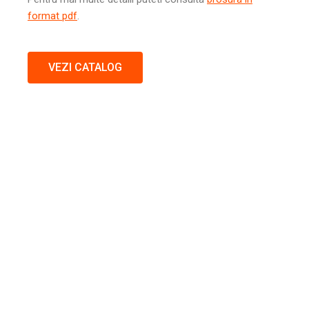
format pdf
.
VEZI CATALOG